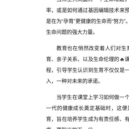
率，或是如何通过基因编辑技术来预
是在为“孕育”更健康的生命而“努力
生命问题的强大力量。
教育也在悄然改变着人们对生
育、亲子关系、以及生命伦理的🔥
程，引导学生认识到生育不仅仅是
入，一种对未来的承诺。
当学生在课堂上学习如何做一
一代的健康成长奠定基础时，这便
育，旨在培养学生成为有责任感、有