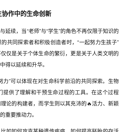
生协作中的生命创新
延续，当“老师”与“学生”的角色不再仅限于知识的
的共同探索者和积极创造者时，“一起努力生孩子”
不仅仅是关于个体生命的繁衍，更是关于人类文明的
中得以延续和升华。
努力”可以体现在对生命科学前沿的共同探索。生物
我们提供了理解和干预生命过程的工具。在这个过程
理论的构建者，而学生则以其充沛的🔥活力、新颖
的重要推动力。
，比如如何攻克某种遗传疾病，如何提高胚胎的存活