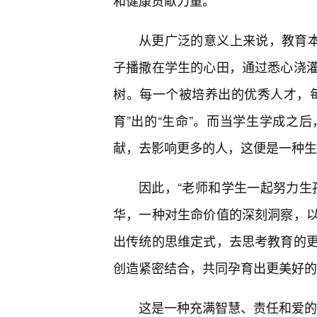
和健康贡献力量。
从更广泛的意义上来说，教育本身
子播撒在学生的心田，通过悉心浇
树。每一个被培养出的优秀人才，每
育”出的“生命”。而当学生学成之
献，去影响更多的人，这便是一种生
因此，“老师和学生一起努力生
华，一种对生命价值的深刻洞察，
出传统的思维定式，去思考教育的
创造紧密结合，共同孕育出更美好的
这是一种充满智慧、责任和爱的