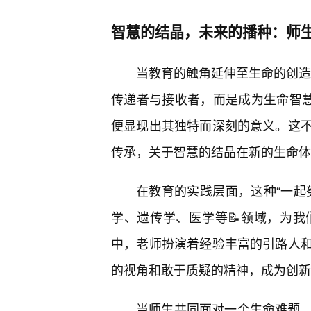
智慧的结晶，未来的播种：师
当教育的触角延伸至生命的创造与
传递者与接收者，而是成为生命智慧
便显现出其独特而深刻的意义。这
传承，关于智慧的结晶在新的生命体
在教育的实践层面，这种“一起
学、遗传学、医学等📝领域，为
中，老师扮演着经验丰富的引路人和
的视角和敢于质疑的精神，成为创新
当师生共同面对一个生命难题