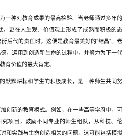
读为一种对教育成果的最高检验。当老师通过多年的
就，更在人生观、价值观上形成了成熟而积极的态
衍后代的责任时，这便是教育最美好的“结晶”。老
品德，运用到创造新生命的过程中，并努力为下一代
教育价值的最大肯定。
师的默默耕耘和学生的积极成长，是一种师生共同努
更加创新的教育模式。例如，在一些高等学府中，可
科研究项目，鼓励不同专业的师生组队，从科技、伦
探讨和实践与生命创造相关的问题。这可能包括模拟