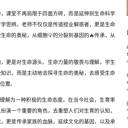
中，课堂不再局限于四面方砖，而是延伸到生命科学
哲学思辨。老师不仅仅是传道授业解惑者，更是生命
生命的奥秘，从细胞💡的分裂到基因的🔥传承，从
知，更是对生命源头、生命力量的敬畏与理解。学生
受知识，而是主动地去探寻生命的奥秘，去感受生命
位置。
被理解为一种积极的生命态度。在当今社会，生育率
以扮演一个重要的角色，去重塑人们对生育的认知，
代，更是传承家族的血脉，延续文化的基因，以及承