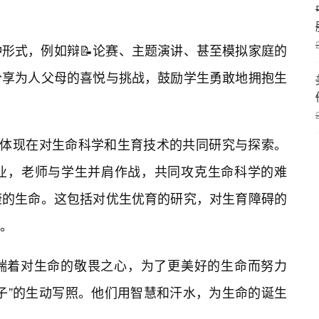
形式，例如辩📝论赛、主题演讲、甚至模拟家庭的
分享为人父母的喜悦与挑战，鼓励学生勇敢地拥抱生
以体现在对生命科学和生育技术的共同研究与探索。
专业，老师与学生并肩作战，共同攻克生命科学的难
康的生命。这包括对优生优育的研究，对生育障碍的
。
揣着对生命的敬畏之心，为了更美好的生命而努力
子”的生动写照。他们用智慧和汗水，为生命的诞生