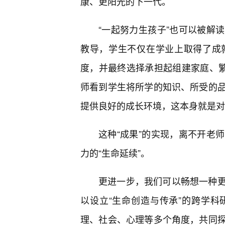
康、更阳光的下一代。
“一起努力生孩子”也可以被解
教导，学生不仅在学业上取得了成
度，并最终选择承担起组建家庭、繁
师看到学生将所学的知识、所受的
提供良好的成长环境，这本身就是对
这种“成果”的实现，离不开老
力的“生命延续”。
更进一步，我们可以畅想一种
以设立“生命创造与传承”的跨学
理、社会、心理等多个角度，共同