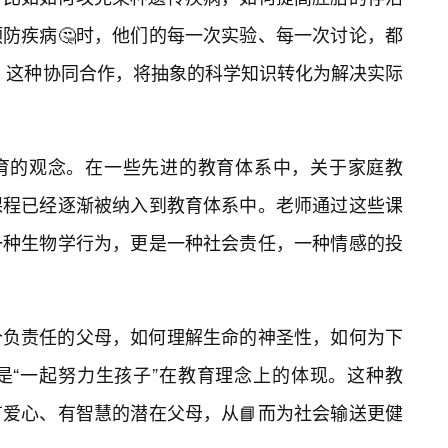
防疾病🤔时，他们的每一次实验、每一次讨论，都
”。这种协同合作，将抽象的科学知识转化为解决实际
育的观念。在一些先进的教育体系中，关于家庭教
课程已经逐渐被纳入到教育体系中。老师通过这些课
一种生物学行为，更是一种社会责任，一种情感的投
个负责任的父母，如何理解生命的神圣性，如何为下
是“一起努力生孩子”在教育理念上的体现。这种教
爱心、有智慧的潜在父母，从📘而为社会输送更健