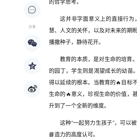
的哲学思考。
这并非字面意义上的直接行为
分享
慧、人文的关怀，以及对未来的期
播撒种子，静待花开。
教育的本质，是对生命的培育
的园丁，学生则是渴望成长的幼苗。
得以延续的根本。当教育的🔥目标
生命的🔥意义，珍视生命的价值，
升到了一个全新的维度。
这种“一起努力生孩子”，可以
📘造力的高度认可。