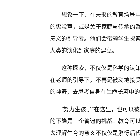
想象一下，在未来的教育场景
的实验室，或是关于家庭与传承的
意义的引导者。他们会带领学生探索
人类的演化到家庭的建立。
这种探索，不仅仅是科学的认
在老师的引导下，不再是被动地接
的神奇，去思考自身在生命长河中的
“努力生孩子”在这里，也可以
的下降是一个普遍的挑战。教育可
去理解生育的意义不仅仅是繁衍后