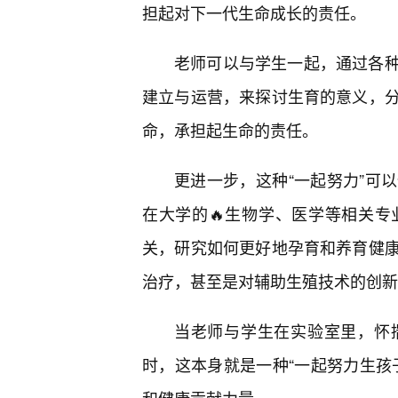
担起对下一代生命成长的责任。
老师可以与学生一起，通过各种
建立与运营，来探讨生育的意义，
命，承担起生命的责任。
更进一步，这种“一起努力”可
在大学的🔥生物学、医学等相关
关，研究如何更好地孕育和养育健
治疗，甚至是对辅助生殖技术的创新
当老师与学生在实验室里，怀
时，这本身就是一种“一起努力生孩