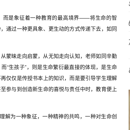
，而是象征着一种教育的最高境界——将生命的智
盼，通过一种更具象、更生动的方式传递下去，如同
。从蒙昧走向启蒙，从无知走向认知，老师如同辛勤
而“生孩子”，则是生命繁衍最直接的体现，是生命
不再仅仅是传授书本上的知识，而是要引导学生理解
甚至参与到创造新生命的喜悦与责任中时，教育便上
被理解为一种象征，一种精神的共鸣，一种对生命创