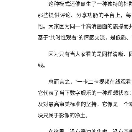
这种模式还催📘生了一种独特的社
那些提供评论、分享功能的平台上，每
悟。大家因为同一个高清画面的震撼而
基于“共时性观看”的情感交流，是低质
因为只有当大家看的是同样清晰、
线。
总而言之，“一卡二卡视频在线观看
它代表了当下数字娱乐的一种理想状态
及对最高审美标准的坚持。它像是一个
块只属于影像的净土。
在这里，没有缓冲的焦虑，没有画