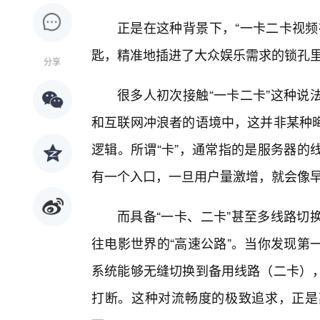
正是在这种背景下，“一卡二卡视频
匙，精准地插进了大众娱乐需求的锁孔
分享
很多人初次接触“一卡二卡”这种说
和互联网冲浪者的语境中，这并非某种
逻辑。所谓“卡”，通常指的是服务器的
有一个入口，一旦用户量激增，就会像
而具备“一卡、二卡”甚至多线路切
往电影世界的“高速公路”。当你发现第
系统能够无缝切换到备用线路（二卡），
打断。这种对流畅度的极致追求，正是