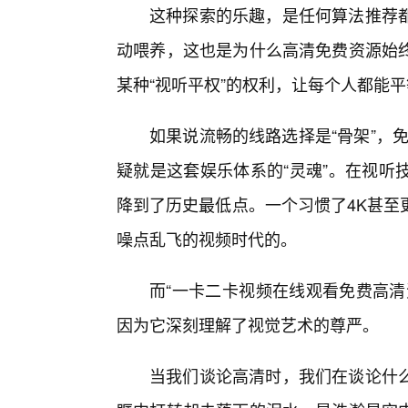
这种探索的乐趣，是任何算法推荐
动喂养，这也是为什么高清免费资源始
某种“视听平权”的权利，让每个人都能
如果说流畅的线路选择是“骨架”，免
疑就是这套娱乐体系的“灵魂”。在视听
降到了历史最低点。一个习惯了4K甚至
噪点乱飞的视频时代的。
而“一卡二卡视频在线观看免费高清
因为它深刻理解了视觉艺术的尊严。
当我们谈论高清时，我们在谈论什