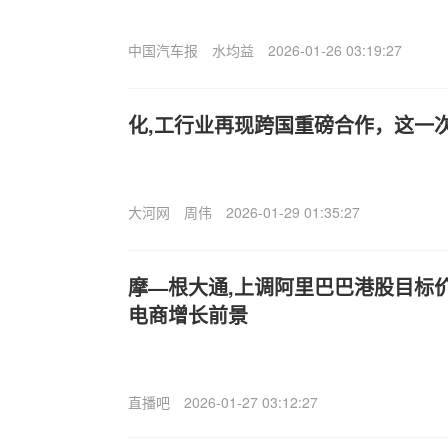
中国汽车报
水均益
2026-01-26 03:19:27
化,工行业再现跨国重磅合作，这一
大河网
周伟
2026-01-29 01:35:27
摩—根大通,上调阿里巴巴港股目标价
电商增长前景
直播吧
2026-01-27 03:12:27