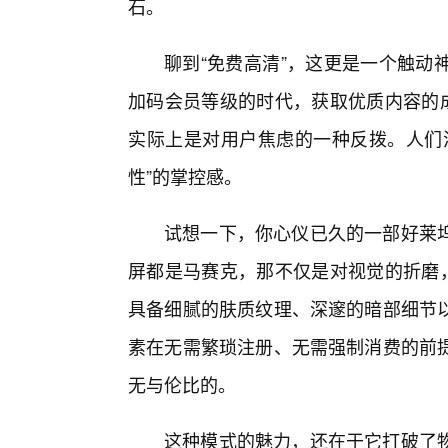
石。
聊到“免费高清”，这更是一个触动
加码会员等级的时代，获取优质内容的成
实际上是对用户焦虑的一种反拨。人们
性”的掌控感。
试想一下，你心仪已久的一部好莱
屏都是马赛克，那不仅是对视觉的折磨，
具备细腻的肤质纹理、深邃的暗部细节以
素在无需繁琐注册、无需强制消费的前
无与伦比的。
这种模式的魅力，还在于它打破了