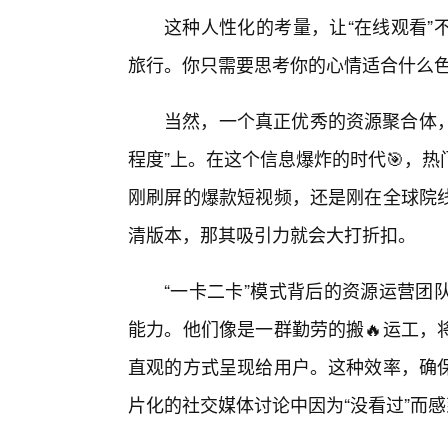
这种人性化的考量，让“在线观看”
旅行。你只需要思考你的心情适合什么
当然，一个真正优秀的资源聚合体，
程度”上。在这个信息爆炸的时代🎯，
刚刷屏的爆款短视频，还是刚在全球院
清版本，那其吸引力就会大打折扣。
“一卡二卡”模式背后的资源运营团
能力。他们像是一群勤劳的搬🔥运工，
直观的方式呈现给用户。这种效率，确保
片化的社交媒体讨论中因为“没看过”而