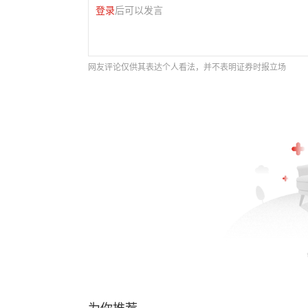
登录
后可以发言
网友评论仅供其表达个人看法，并不表明证券时报立场
为你推荐