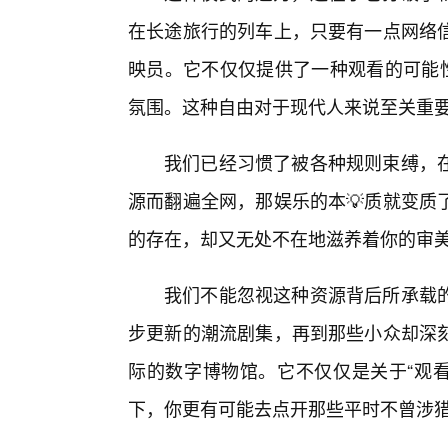
在长途旅行的列车上，只要有一点网络
映员。它不仅仅提供了一种观看的可能性
氛围。这种自由对于现代人来说至关重
我们已经习惯了被各种规则束缚，
源而翻遍全网，那娱乐的本💡质就变质
的存在，却又无处不在地滋养着你的审
我们不能忽视这种资源背后所承载
步更新的潮流剧集，再到那些小众却深刻
际的数字博物馆。它不仅仅是关于“观看
下，你更有可能去点开那些平时不曾涉