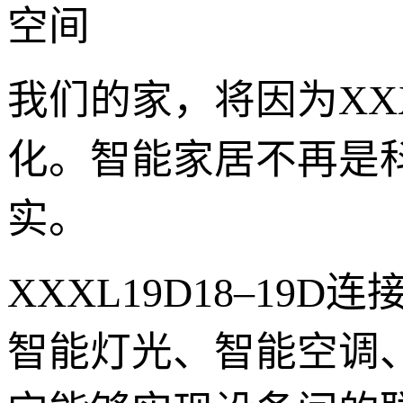
空间
我们的家，将因为XXX
化。智能家居不再是
实。
XXXL19D18–1
智能灯光、智能空调