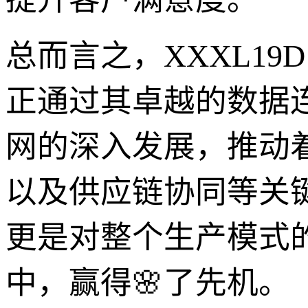
总而言之，XXXL19
正通过其卓越的数据
网的深入发展，推动
以及供应链协同等关
更是对整个生产模式
中，赢得🌸了先机。