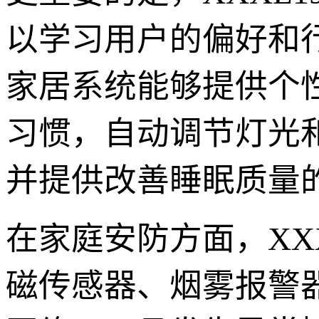
以学习用户的偏好和
家居系统能够提供个
习惯，自动调节灯光
并提供改善睡眠质量
在家庭安防方面，XXX
磁传感器、烟雾报警