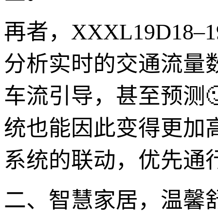
再者，XXXL19D1
分析实时的交通流量
车流引导，甚至预测
统也能因此变得更加
系统的联动，优先通
二、智慧家居，温馨舒适