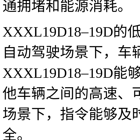
通拥堵和能源消耗。
XXXL19D18–1
自动驾驶场景下，车
XXXL19D18–1
他车辆之间的高速、
场景下，指令能够及
全。