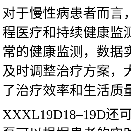
对于慢性病患者而言，X
程医疗和持续健康监
常的健康监测，数据
及时调整治疗方案，
了治疗效率和生活质
XXXL19D18–1