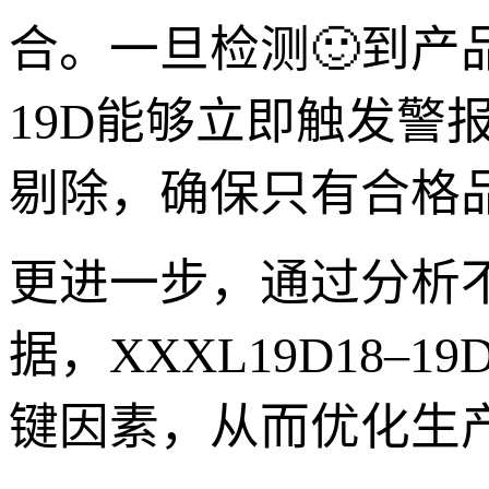
合。一旦检测🙂到产品
19D能够立即触发警
剔除，确保只有合格
更进一步，通过分析
据，XXXL19D18
键因素，从而优化生