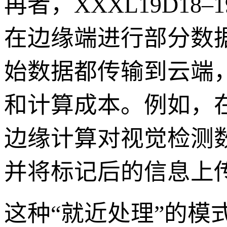
再者，XXXL19D1
在边缘端进行部分数
始数据都传输到云端
和计算成本。例如，在装
边缘计算对视觉检测
并将标记后的信息上
这种“就近处理”的