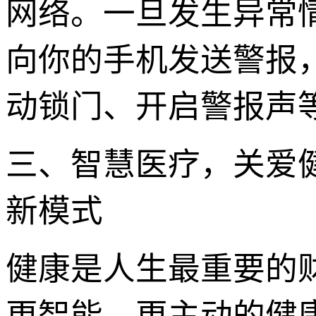
网络。一旦发生异常
向你的手机发送警报
动锁门、开启警报声
三、智慧医疗，关爱健康
新模式
健康是人生最重要的财富
更智能、更主动的健