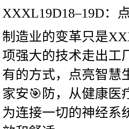
XXXL19D18–1
制造业的变革只是XXX
项强大的技术走出工
有的方式，点亮智慧
家安🎯防，从健康医疗
为连接一切的神经系