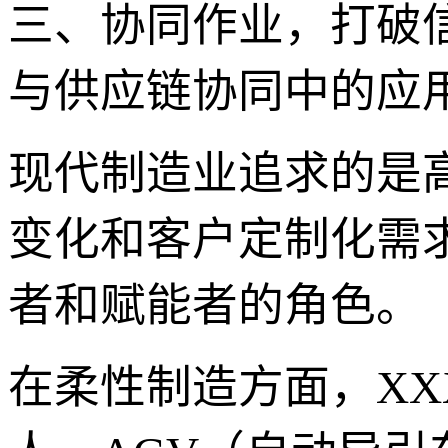
三、协同作业，打破信息
与供应链协同中的应
现代制造业追求的是
变化和客户定制化需求。
者和赋能者的角色。
在柔性制造方面，XXX