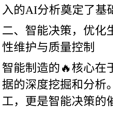
入的AI分析奠定了基
二、智能决策，优化生产
性维护与质量控制
智能制造的🔥核心在
据的深度挖掘和分析。X
工，更是智能决策的