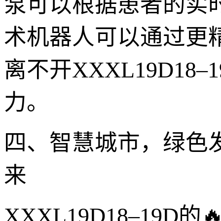
泵可以根据患者的实
术机器人可以通过更
离不开XXXL19D1
力。
四、智慧城市，绿色发展
来
XXXL19D18–1