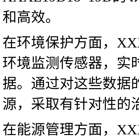
和高效。
在环境保护方面，XXX
环境监测传感器，实
据。通过对这些数据
源，采取有针对性的
在能源管理方面，XXX