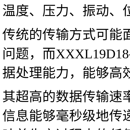
温度、压力、振动、
传统的传输方式可能
问题，而XXXL19D
据处理能力，能够高
其超高的数据传输速
信息能够毫秒级地传