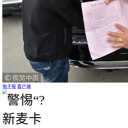
电子报
客户端