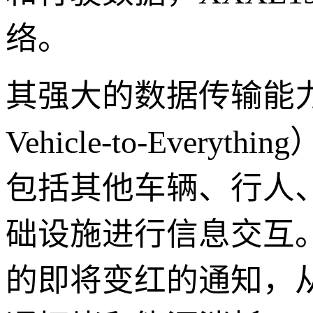
络。
其强大的数据传输能
Vehicle-to-Ev
包括其他车辆、行人
础设施进行信息交互
的即将变红的通知，