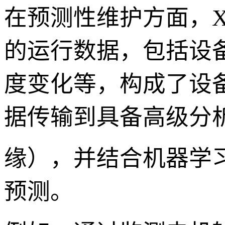
在预测性维护方面，XX
的运行数据，包括设
度变化等，构成了设
据传输到具备高级分析
缘），并结合机器学
预测。