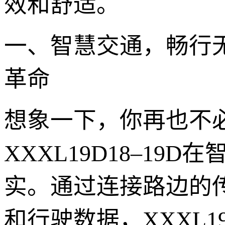
效和舒适。
一、智慧交通，畅行无忧
革命
想象一下，你再也不
XXXL19D18–1
实。通过连接路边的
和行驶数据，XXXL1