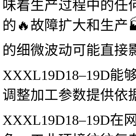
味着生产过程中的任
的🔥故障扩大和生产
的细微波动可能直接
XXXL19D18–1
调整加工参数提供依
XXXL19D18–1