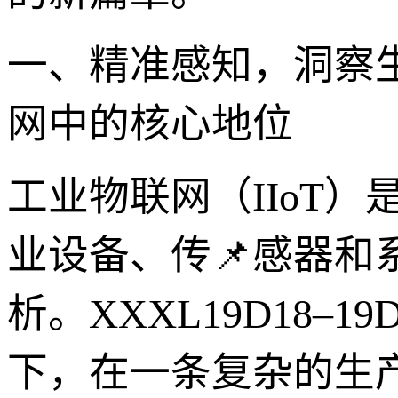
一、精准感知，洞察生产
网中的核心地位
工业物联网（IIoT
业设备、传📌感器和
析。XXXL19D18
下，在一条复杂的生