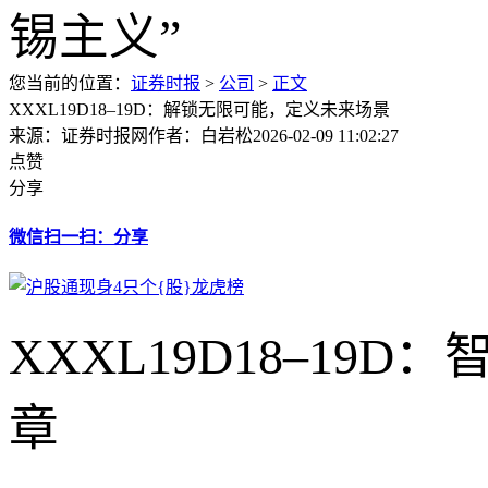
您当前的位置：
证券时报
>
公司
>
正文
XXXL19D18–19D：解锁无限可能，定义未来场景
来源：证券时报网
作者：白岩松
2026-02-09 11:02:27
点赞
分享
微信扫一扫：分享
XXXL19D18–1
章