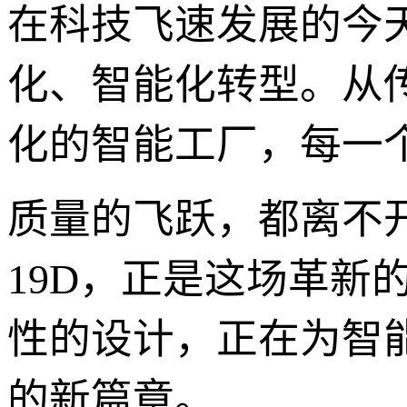
在科技飞速发展的今
化、智能化转型。从
化的智能工厂，每一
质量的飞跃，都离不开核
19D，正是这场革新
性的设计，正在为智
的新篇章。