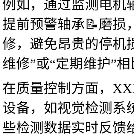
例如，通过监测电机轴承
提前预警轴承📝磨
修，避免昂贵的停机
维修”或“定期维护”
在质量控制方面，XXX
设备，如视觉检测系
些检测数据实时反馈