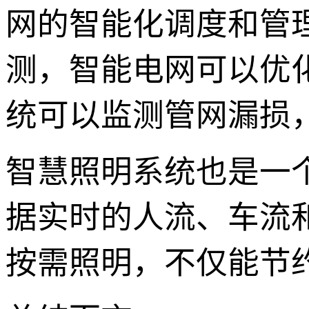
网的智能化调度和管
测，智能电网可以优
统可以监测管网漏损，
智慧照明系统也是一个典
据实时的人流、车流
按需照明，不仅能节