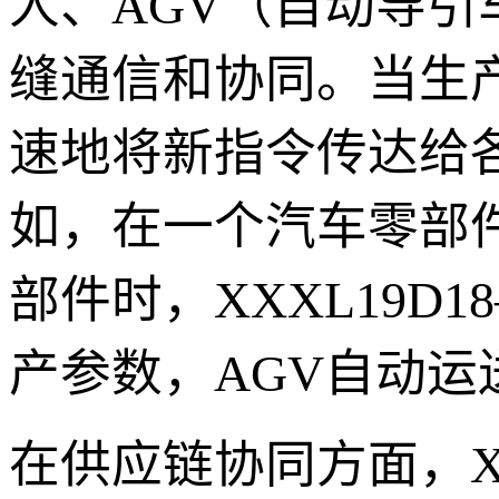
人、AGV（自动导引
缝通信和协同。当生产订
速地将新指令传达给
如，在一个汽车零部
部件时，XXXL19D
产参数，AGV自动
在供应链协同方面，XX