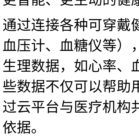
通过连接各种可穿戴
血压计、血糖仪等），X
生理数据，如心率、
些数据不仅可以帮助
过云平台与医疗机构
依据。