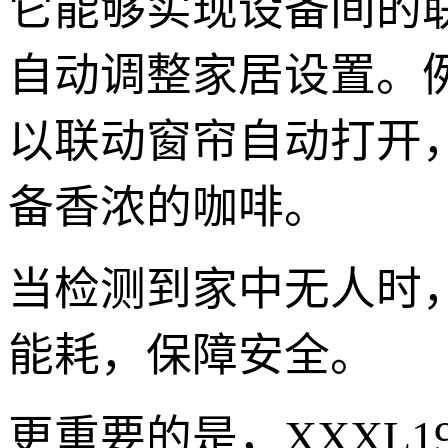
它能够实现设备间的
自动调整家居设置。例如
以联动窗帘自动打开
备香浓的咖啡。
当检测到家中无人时
能耗，保障安全。
更重要的是，XXXL1