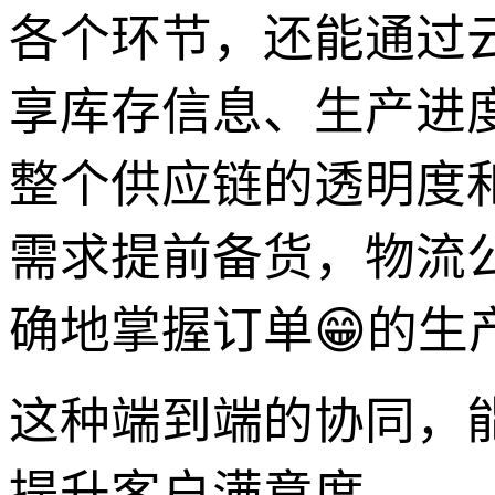
各个环节，还能通过
享库存信息、生产进
整个供应链的透明度
需求提前备货，物流
确地掌握订单😁的生
这种端到端的协同，
提升客户满意度。